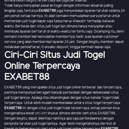
dimana belum begitu terpercaya dan juga berkualitas.
Tidak hanya menyajikan pasaran togel dengan informasi keluaran paling
lengkap saja, tentunya
EXABET88
juga menyediakan layanan taruhan selama 24
jam penuh setiap harinya. Ini akan semakin memudahkan para petaruh untuk
memainkan judi togel kapan saja tanpa harus khawatir terhadap batasan
waktu. Berbeda dari situs judi togel lain dimana hanya menyajikan atau
membuka layanan bertaruh di waktu-waktu tertentu saja. Disamping itu, demi
semakin memberikan kemudahan membernya, hadir pula layanan customer
service yang akan memberikan layanan 24 jam. Dengan begitu, member dapat
melakukan pendaftaran, transaksi deposit, hingga bermain kapan saja.
Ciri-Ciri Situs Judi Togel
Online Terpercaya
EXABET88
EXABET88 yang merupakan situs judi togel online terbesar dan terpercaya,
pastinya mempunyai beragam banyak perbedaan dengan kebanyakan situs
judi togel lainnya. Apalagi bila dibandingkan dengan situs bandar togel tidak
terpercaya. Untuk lebih mudah membedakan antara situs togel terpercaya
EXABET88
ini dengan situs judi togel tidak terpercaya, setiap pemain bisa
mengenalinya lewat ciri-ciri khusus dimana dimiliki oleh situs EXABET88..
Dengan begitu, dapat dikethaui nantinya apa saja perbedaannya dengan
penyedia taruhan judi togel lainnya. Agar lebih mengetahuinya, berikut di
bawah ini beberapa ciri dari situs judi togel online terpercaya
EXABET88
,