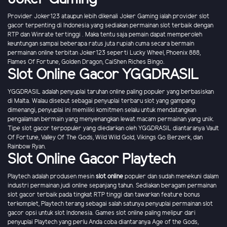
Provider Joker123 ataupun lebih dikenali Joker Gaming ialah provider slot
gacor terpenting di Indonesia yang sediakan permainan slot terbaik dengan
RTP dan Winrate tertinggi . Maka tentu saja pemain dapat memperoleh
keuntungan sampai beberapa ratus juta rupiah cuma secara bermain
permainan online terbitan Joker123 seperti Lucky Wheel, Phoenix 888,
Flames Of Fortune, Golden Dragon, CaiShen Riches Bingo.
Slot Online Gacor YGGDRASIL
YGGDRASIL adalah penyuplai taruhan online paling populer yang berbasiskan
di Malta. Walau disebut sebagai penyuplai terbaru slot yang gampang
dimenangi, penyuplai ini memiliki komitmen selalu untuk mendatangkan
pengalaman bermain yang menyenangkan lewat macam permainan yang unik.
Tipe slot gacor terpopuler yang diedarkan oleh YGGDRASIL diantaranya Vault
Of Fortune, Valley Of The Gods, Wild Wild Gold, Vikings Go Berzerk, dan
Rainbow Ryan.
Slot Online Gacor Playtech
Playtech adalah produsen mesin
slot online
populer dan sudah menekuni dalam
industri permainan judi online sepanjang tahun. Sediakan beragam permainan
slot gacor terbaik pada tingkat RTP tinggi dan tawarkan feature bonus
terkomplet, Playtech terang sebagai salah satunya penyuplai permainan slot
gacor opsi untuk slot Indonesia. Games slot online paling melipur dari
penyuplai Playtech yang perlu Anda coba diantaranya Age of the Gods,