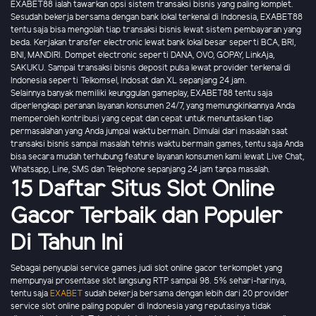
EXABET88 ialah tawarkan opsi sistem transaksi bisnis yang paling komplet.
Sesudah bekerja bersama dengan bank lokal terkenal di Indonesia, EXABET88
tentu saja bisa mengolah tiap transaksi bisnis lewat sistem pembayaran yang
beda. Kerjakan transfer electronic lewat bank lokal besar seperti BCA, BRI,
BNI, MANDIRI. Dompet electronic seperti DANA, OVO, GOPAY, LinkAja,
SAKUKU. Sampai transaksi bisnis deposit pulsa lewat provider terkenal di
Indonesia seperti Telkomsel, Indosat dan XL sepanjang 24 jam.
Selainnya banyak memiliki keunggulan gameplay, EXABET88 tentu saja
diperlengkapi peranan layanan konsumen 24/7, yang memungkinkannya Anda
memperoleh kontribusi yang cepat dan cepat untuk menuntaskan tiap
permasalahan yang Anda jumpai waktu bermain. Dimulai dari masalah saat
transaksi bisnis sampai masalah tehnis waktu bermain games, tentu saja Anda
bisa secara mudah terhubung feature layanan konsumen kami lewat Live Chat,
Whatsapp, Line, SMS dan Telephone sepanjang 24 jam tanpa masalah.
15 Daftar Situs Slot Online
Gacor Terbaik dan Populer
Di Tahun Ini
Sebagai penyuplai service games judi slot online gacor terkomplet yang
mempunyai prosentase slot langsung RTP sampai 98. 5% sehari-harinya,
tentu saja
EXABET
sudah bekerja bersama dengan lebih dari 20 provider
service slot online paling populer di Indonesia yang reputasinya tidak