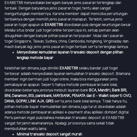
EXABET88 menyediakan beragam banyak jenis pasaran terlengkap dan
terbaik. Dengan banyaknya jenis pasaran togel, tentu akan sangat
menguntungkan membernya. Karena member dapat mencoba peruntungan
terbaiknya dengan memilih jenis pasaran manapun. Terlebih, semua jenis
pasaran togel apapun di
EXABET88
disediakan pula dengan keuntungan besar.
Melalui situs bndar judi togel online terpercaya ini, setiap pemain akan
disuguhkan dengan banyak pilihan pasaran terpopuler. Mulai dari pasaran
togel Singapore, Taiwan, Sydney, china, Cambodia, hongkong, Virginiaday dan
masih banyak lagi jenis-jenis pasaran togel terbaik serta terlengkap lainnya.
Menyediakan kemudahan layanan transaksi deposit dengan pilihan
lengkap metode bayar
Kelebihan lain dimana juga dimiliki
EXABET88
selaku bandar judi togel
terbesar adalah menyediakan layanan kemudahan transaksi deposit. Bilamana
member ingin bermain judi togel online, maka bisa menggunakan jenis
pemabayaran apapun. Seperti halnya metode pembayaran bank lokal,
disediakan beberapa jenisnya meliputi layanan bank
BCA, Mandiri, Bank BRI,
BNI, Danamon, BSI, paninbank, MAYBANK, PEMATA dan E - Wallet seperti OVO,
DANA, GOPAY, LINK AJA
,
QRIS
serta jenis bank lokal lainnya. Tidak hanya itu,
pilihan metode bayar memudahkan lain dimana juga turut disediakan adalah
adanya metode pembayaran aplikasi e-payment atau aplikasi dompet digital.
Perlu pemain ingat pula bahwa melakukan transaksi deposit di EXABET88
sangat terjamin keamanannya. Apalagi, prosesnya sama sekali tidak
membutuhkan waktu lama.
Minimal transaksi deposit sangat murah