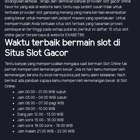
disangsikan kembali. Tetapi dari demikian banyak provider slot gacor online
favorite yang ada di website kami, tentu saja sedikit susah tidak untuk
tentukan provider slot gampang menang yang mana berikan kesempatan
paling besar untuk memperoleh jackpot maxwin yang spektakuler. Untuk
mempermudah Anda tentukan situs slot terbaik yang tawarkan proses
pembayaran tertinggi pada setiap putaran, berikut ini daftar 15 situs slot
online gacor terpercaya di website EXABET88.
Waktu terbaik bermain slot di
Situs Slot Gacor
Tentu banyak yang mempersoalkan mengapa saat bermain Slot Online tak
pernah memperoleh kemenangam besar. Jika ini hari kamu memperoleh
kemenangan, karena itu esok harinya bisa jadi kamu alami kekalahan. Nach
berikut ada panduan supaya kamu memperoleh kemenangan besar di Slot
Online.
Jam 00.00 - 01.00 WIB subuh
Jam 03.00 - 04.00 WIB subuh
Jam 06.00 - 07.00 pagi WIB
Jam 09.00 - 10.00 WIB
Siang jam 12.00 - 13.00 WIB
Jam sore 15.00 - 16.00 WIB
Jam sore 18.00 sore - 19.00 WIB
Jam malam 21.00 WIB - 22.00 WIB