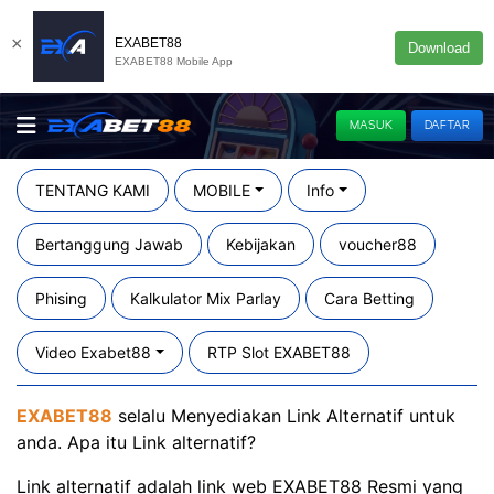
×
EXABET88
Download
EXABET88 Mobile App
MASUK
DAFTAR
TENTANG KAMI
MOBILE
Info
Bertanggung Jawab
Kebijakan
voucher88
Phising
Kalkulator Mix Parlay
Cara Betting
Video Exabet88
RTP Slot EXABET88
EXABET88
selalu Menyediakan Link Alternatif untuk
anda. Apa itu Link alternatif?
Link alternatif adalah link web EXABET88 Resmi yang