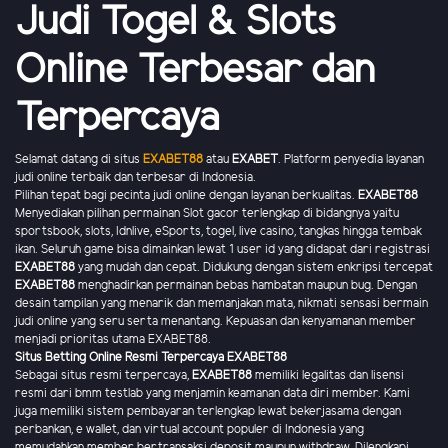
Judi Togel & Slots
Online Terbesar dan
Terpercaya
Selamat datang di situs
EXABET88
atau
EXABET
. Platform penyedia layanan
judi online terbaik dan terbesar di Indonesia.
Pilihan tepat bagi pecinta judi online dengan layanan berkualitas.
EXABET88
Menyediakan pilihan permainan Slot gacor terlengkap di bidangnya yaitu
sportsbook, slots, Idnlive, eSports, togel, live casino, tangkas hingga tembak
ikan. Seluruh game bisa dimainkan lewat 1 user id yang didapat dari registrasi
EXABET88
yang mudah dan cepat. Didukung dengan sistem enkripsi tercepat
EXABET88
menghadirkan permainan bebas hambatan maupun bug. Dengan
desain tampilan yang menarik dan memanjakan mata, nikmati sensasi bermain
judi online yang seru serta menantang. Kepuasan dan kenyamanan member
menjadi prioritas utama EXABET88.
Situs Betting Online Resmi Terpercaya EXABET88
Sebagai situs resmi terpercaya,
EXABET88
memiliki legalitas dan lisensi
resmi dari bmm testlab yang menjamin keamanan data diri member. Kami
juga memiliki sistem pembayaran terlengkap lewat bekerjasama dengan
perbankan, e wallet, dan virtual account populer di Indonesia yang
memudahkan member bertransaksi deposit maupun withdraw. Dilengkapi