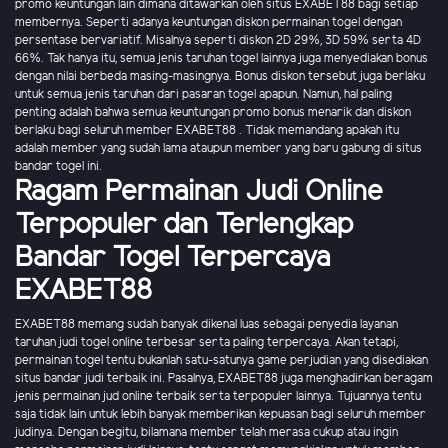
promo keuntungan lain dimana ditawarkan oleh situs EXABET88 bagi setiap
membernya. Seperti adanya keuntungan diskon permainan togel dengan
persentase bervariatif. Misalnya seperti diskon 2D 29%, 3D 59% serta 4D
66%. Tak hanya itu, semua jenis taruhan togel lainnya juga menyediakan bonus
dengan nilai berbeda masing-masingnya. Bonus diskon tersebut juga berlaku
untuk semua jenis taruhan dari pasaran togel apapun. Namun, hal paling
penting adalah bahwa semua keuntungan promo bonus menarik dan diskon
berlaku bagi seluruh member EXABET88 . Tidak memandang apakah itu
adalah member yang sudah lama ataupun member yang baru gabung di situs
bandar togel ini.
Ragam Permainan Judi Online
Terpopuler dan Terlengkap
Bandar Togel Terpercaya
EXABET88
EXABET88 memang sudah banyak dikenal luas sebagai penyedia layanan
taruhan judi togel online terbesar serta paling terpercaya. Akan tetapi,
permainan togel tentu bukanlah satu-satunya game perjudian yang disediakan
situs bandar judi terbaik ini. Pasalnya, EXABET88 juga menghadirkan beragam
jenis permainan jud online terbaik serta terpopuler lainnya. Tujuannya tentu
saja tidak lain untuk lebih banyak memberikan kepuasan bagi seluruh member
judinya. Dengan begitu, bilamana member telah merasa cukup atau ingin