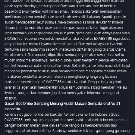
berhasil pemain lakukan, selanjutnya hanya tinggal menunggu konfirmasi dari
pihak agen. Nantinya, semua pendaftar akan diberikan user id berikut
password akun melalui konfirmasi email. Tentunya jika telah mendapatkan
konfirmasi bahwa pendaftaran akun telah berhasil dilakukan. Apabila pemain
sudah mendapatkan akun judinya, maka pemain bisa mulai lakukan transaksi
deposit, serta masukkan username dan password di kolom login bilamana
ingin bermain judi togel online ataupun jenis game perjudian lainnya pada situs
EXABET88. Sebenarnya, untuk mendaftar akun di situs EXABET88 juga dapat
penjudi lakukan melalui layanan livechat. Mendaftar melalui layanan livechat
tentunya sama mudahnya seperti melakukan daftar langsung di situs utama.
Melalu cara daftar apapun, dipastikan semua penjudi akan senantiasa selalu
mudah untuk melakukannya. Terlebih, pihak agen menjamin semua kemudahan
berikut keamanan dalam mendaftar akun. Selain itu, untuk informasi lebih lanjut
mengenai pendaftaran akun, atau bahkan member mengalami masalah ketika
melakukan pendaftaran akun, maka bisa menghubungi langsung layanan
customer service agen EXABET88 melalui livechat. Dengan begitu, pihak
layanan cs agen akan memberikan solusi kemudahannya bagi member. Melalui
livechat pula, setiap member juga bisa menanyakan informasi mengenai
apapun.
Gacor Slot Online Gampang Menang Mudah Maxwin Sempaksional No #1
Indonesia
Karena slot gacor online terbaik dan terpercaya no.1 di Indonesia 2023,
EXABET88 tentu saja mempunyai misi serta visi selalu untuk bereksperimen
dengan berikan mekanisme dan service yang bisa mempermudah tiap
anggota saat lakukan betting. Selainnya sediakan link slot gacor yang gampang