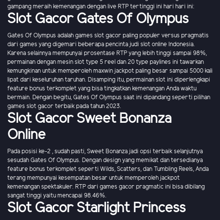
gampang meraih kemenangan dengan live RTP tertinggi ini hari hari ini:
Slot Gacor Gates Of Olympus
Gates Of Olympus adalah games slot gacor paling populer versus pragmatis
dari games yang digemari beberapa pencinta judi slot online Indonesia.
Karena selainnya mempunyai prosentase RTP yang lebih tinggi sampai 98%,
permainan dengan mesin slot type 5 reel dan 20 type paylines ini tawarkan
kemungkinan untuk memperoleh maxwin jackpot paling besar sampai 5000 kali
lipat dari keseluruhan taruhan. Disamping itu, permainan slot ini diperlengkapi
feature bonus terkomplet yang bisa tingkatkan kemenangan Anda waktu
bermain. Dengan begitu, Gates Of Olympus saat ini dipandang seperti pilihan
games slot gacor terbaik pada tahun 2023.
Slot Gacor Sweet Bonanza
Online
Pada posisi ke-2 , sudah pasti, Sweet Bonanza jadi opsi terbaik selanjutnya
sesudah Gates Of Olympus. Dengan design yang memikat dan tersedianya
feature bonus terkomplet seperti Wilds, Scatters, dan Tumbling Reels, Anda
terang mempunyai kesempatan besar untuk memperoleh jackpot
kemenangan spektakuler. RTP dari games gacor pragmatic ini bisa dibilang
sangat tinggi yaitu mencapai 98.46%.
Slot Gacor Starlight Princess