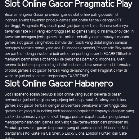
Slot Online Gacor Pragmatic Play
Bicara mengenai Gacor provider games slot online paling populer di
Indonesia yang tawarkan produk games slot online terbaik dengan RTP
tertinggi, Pragmatic Play sudah pasti jadi juara pertama. Karena selainnya
tawarkan rate RTP yang lebih tinggi setiap games yang di rilisnya, provider ini
tawarkan beragam jenis games slot online terbaik yang mempunyai macam
games slot gacor yang hebat. Dimulai dari topik yang didatangkan, sampai
beragam feature bonus yang ada. Di Indonesia sendiri, Pragmatic Play sudah
berpartner dengan website judi online terpenting seperti EXABET88untuk
memberi permainan slot terbaik ke beberapa pemain di Indonesia. Oleh
karena itu beberapa pencinta judi slot indonesia bisa secara mudah temukan
produk games slot gacor terbaik yang di-launching oleh Pragmatic Play di
website judi online resmi terpercaya EXABET887.
Slot Online Gacor Habanero
Slot Habanero adalah penyuplai slot online yang sudah bekerja di pasar
permainan judi online global sepanjang beberapa saat. Selainnya sediakan
games slot gacor terbaik dengan prosentase pembayaran tertinggi, tiap
games slot yang di-launching oleh habanero populer mempunyai diagram yang
cantik dan animasi yang memikat, hingga pemain dapat rasakan pengalaman
menggembirakan dari games slot yang tidak terlewatkan dari provider ini.
Produk games slot gacor terpopuler yang di-launching oleh Habanero Slot
diantaranya Koi Gate, Fa Cai Shen, 5 Lucky Lions, London Hunter, dan Cake