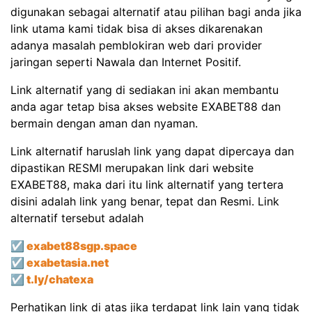
digunakan sebagai alternatif atau pilihan bagi anda jika
link utama kami tidak bisa di akses dikarenakan
adanya masalah pemblokiran web dari provider
jaringan seperti Nawala dan Internet Positif.
Link alternatif yang di sediakan ini akan membantu
anda agar tetap bisa akses website EXABET88 dan
bermain dengan aman dan nyaman.
Link alternatif haruslah link yang dapat dipercaya dan
dipastikan RESMI merupakan link dari website
EXABET88, maka dari itu link alternatif yang tertera
disini adalah link yang benar, tepat dan Resmi. Link
alternatif tersebut adalah
☑
exabet88sgp.space
☑
exabetasia.net
☑
t.ly/chatexa
Perhatikan link di atas jika terdapat link lain yang tidak