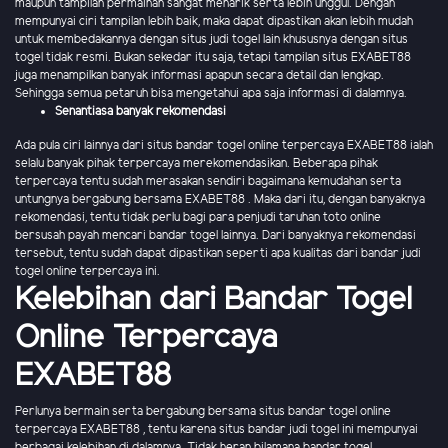
maupun tampilan permainan sangat menarik serta lebih unggul. Dengan
mempunyai ciri tampilan lebih baik, maka dapat dipastikan akan lebih mudah
untuk membedakannya dengan situs judi togel lain khususnya dengan situs
togel tidak resmi. Bukan sekedar itu saja, tetapi tampilan situs EXABET88
juga menampilkan banyak informasi apapun secara detail dan lengkap.
Sehingga semua petaruh bisa mengetahui apa saja informasi di dalamnya.
Senantiasa banyak rekomendasi
Ada pula ciri lainnya dari situs bandar togel online terpercaya EXABET88 ialah
selalu banyak pihak terpercaya merekomendasikan. Beberapa pihak
terpercaya tentu sudah merasakan sendiri bagaimana kemudahan serta
untungnya bergabung bersama EXABET88 . Maka dari itu, dengan banyaknya
rekomendasi, tentu tidak perlu bagi para penjudi taruhan toto online
bersusah payah mencari bandar togel lainnya. Dari banyaknya rekomendasi
tersebut, tentu sudah dapat dipastikan seperti apa kualitas dari bandar judi
togel online terpercaya ini.
Kelebihan dari Bandar Togel
Online Terpercaya
EXABET88
Perlunya bermain serta bergabung bersama situs bandar togel online
terpercaya EXABET88 , tentu karena situs bandar judi togel ini mempunyai
berbagai kelebihan di dalamnya. Tidak heran bilamana bandar togel