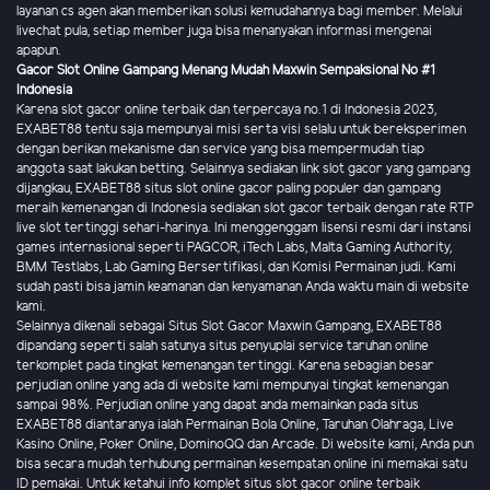
layanan cs agen akan memberikan solusi kemudahannya bagi member. Melalui
livechat pula, setiap member juga bisa menanyakan informasi mengenai
apapun.
Gacor Slot Online Gampang Menang Mudah Maxwin Sempaksional No #1
Indonesia
Karena slot gacor online terbaik dan terpercaya no.1 di Indonesia 2023,
EXABET88 tentu saja mempunyai misi serta visi selalu untuk bereksperimen
dengan berikan mekanisme dan service yang bisa mempermudah tiap
anggota saat lakukan betting. Selainnya sediakan link slot gacor yang gampang
dijangkau, EXABET88 situs slot online gacor paling populer dan gampang
meraih kemenangan di Indonesia sediakan slot gacor terbaik dengan rate RTP
live slot tertinggi sehari-harinya. Ini menggenggam lisensi resmi dari instansi
games internasional seperti PAGCOR, iTech Labs, Malta Gaming Authority,
BMM Testlabs, Lab Gaming Bersertifikasi, dan Komisi Permainan judi. Kami
sudah pasti bisa jamin keamanan dan kenyamanan Anda waktu main di website
kami.
Selainnya dikenali sebagai Situs Slot Gacor Maxwin Gampang, EXABET88
dipandang seperti salah satunya situs penyuplai service taruhan online
terkomplet pada tingkat kemenangan tertinggi. Karena sebagian besar
perjudian online yang ada di website kami mempunyai tingkat kemenangan
sampai 98%. Perjudian online yang dapat anda memainkan pada situs
EXABET88 diantaranya ialah Permainan Bola Online, Taruhan Olahraga, Live
Kasino Online, Poker Online, DominoQQ dan Arcade. Di website kami, Anda pun
bisa secara mudah terhubung permainan kesempatan online ini memakai satu
ID pemakai. Untuk ketahui info komplet situs slot gacor online terbaik