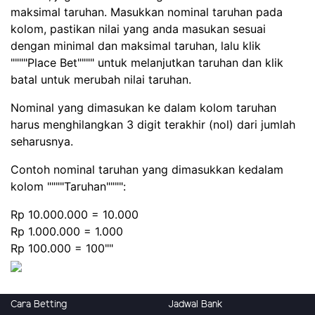
maksimal taruhan. Masukkan nominal taruhan pada
kolom, pastikan nilai yang anda masukan sesuai
dengan minimal dan maksimal taruhan, lalu klik
""""Place Bet"""" untuk melanjutkan taruhan dan klik
batal untuk merubah nilai taruhan.
Nominal yang dimasukan ke dalam kolom taruhan
harus menghilangkan 3 digit terakhir (nol) dari jumlah
seharusnya.
Contoh nominal taruhan yang dimasukkan kedalam
kolom """"Taruhan"""":
Rp 10.000.000 = 10.000
Rp 1.000.000 = 1.000
Rp 100.000 = 100""
Cara Betting
Jadwal Bank