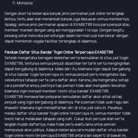
Monopoly
Dengan disertai beberapa banyak jenis permainan judi online terlengkap
lainnya, tentu akan kian menambah banyak juga kepuasan semua membernya.
Apalagi, semua jenis permainan apapun di EXABET88 bisa para penjudi atau
member mainkan dengan uang asli menggunakan 1 id saja. Dengan begitu,
peluang untuk mencoba peruntungan dalam bermain judi kian besar dengan
dapat menikmati segala fasilitas terlengkap di dalamnya.
Panduan Daftar Situs Bandar Togel Online Terpercaya EXABET88
Setelah mengetahui beragam kelebihan serta kemudahan di situs judi togel
EXABET88, tentunya semua penjudi dipastikan tertarik serta menginginkan
dapat bergabung di dalamnya. Maka dari itu, bilamana ingin dapat bergabung
di situs bandar togel terpercaya ini, semua penjudi perlu mengetahui dulu
sebelumnya tahapan serta cara daftar akun. Karena, jika mengetahui setiap
cara pendaftarannya, pastinya tiap pemain tidak akan mengalami kesulitan
bilamana ingin menjadi member resmi situs bandar EXABET88.
EXABET88 menawarkan pelayanan kemudahan daftar akun untuk setiap
penjudi yang ingin bergabung di dalamnya. Para pemain tidak usah ragu dan
khawatir bilamana ingin mendaftarkan diri di situs judi satu ini. Pasalnya,
melalui daftar situs bandar togel online terpercaya ini, semua member tidak
mesti harus melakukan tahapan yang sulit. Cukup ikuti persyaratan serta
langkah mudah daftarnya, maka tidak perlu waktu lama untuk pemain
mempunyai akun judinya. Adapun beberapa cara mudah daftar situs bandar
togel online resmi terpercaya EXABET88 antara lain seperti di bawah ini,