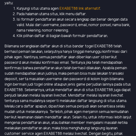
yaitu:
Kunjungi situs utama agen
EXABET88 link alternatif
.
Pada halaman utama situs, klik menu daftar.
Isi formulir pendaftaran akun secara lengkap dan benar dengan data
valid. Mulai dari username, password, email, nomor ponsel, nama bank,
nama rekening, nomor rekening.
Klik pilihan daftar di bagian bawah formulir pendaftaran.
Bilamana serangkaian daftar akun di situs bandar togel EXABET88 telah
berhasil pemain lakukan, selanjutnya hanya tinggal menunggu konfirmasi dari
pihak agen. Nantinya, semua pendaftar akan diberikan user id berikut
password akun melalui konfirmasi email. Tentunya jika telah mendapatkan
konfirmasi bahwa pendaftaran akun telah berhasil dilakukan. Apabila pemain
sudah mendapatkan akun judinya, maka pemain bisa mulai lakukan transaksi
deposit, serta masukkan username dan password di kolom login bilamana
ingin bermain judi togel online ataupun jenis game perjudian lainnya pada situs
EXABET88. Sebenarnya, untuk mendaftar akun di situs EXABET88 juga dapat
penjudi lakukan melalui layanan livechat. Mendaftar melalui layanan livechat
tentunya sama mudahnya seperti melakukan daftar langsung di situs utama.
Melalu cara daftar apapun, dipastikan semua penjudi akan senantiasa selalu
mudah untuk melakukannya. Terlebih, pihak agen menjamin semua kemudahan
berikut keamanan dalam mendaftar akun. Selain itu, untuk informasi lebih lanjut
mengenai pendaftaran akun, atau bahkan member mengalami masalah ketika
melakukan pendaftaran akun, maka bisa menghubungi langsung layanan
customer service agen EXABET88 melalui livechat. Dengan begitu, pihak