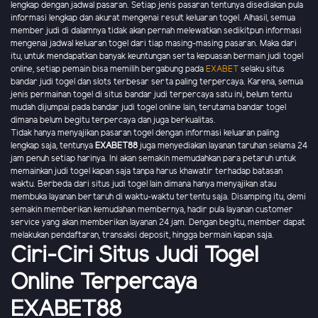
lengkap dengan jadwal pasaran. Setiap jenis pasaran tentunya disediakan pula
informasi lengkap dan akurat mengenai result keluaran togel. Alhasil, semua
member judi di dalamnya tidak akan pernah melewatkan sedikitpun informasi
mengenai jadwal keluaran togel dari tiap masing-masing pasaran. Maka dari
itu, untuk mendapatkan banyak keuntungan serta kepuasan bermain judi togel
online, setiap pemain bisa memilih bergabung pada
EXABET
selaku situs
bandar judi togel dan slots terbesar serta paling terpercaya. Karena, semua
jenis permainan togel di situs bandar judi terpercaya satu ini, belum tentu
mudah dijumpai pada bandar judi togel online lain, terutama bandar togel
dimana belum begitu terpercaya dan juga berkualitas.
Tidak hanya menyajikan pasaran togel dengan informasi keluaran paling
lengkap saja, tentunya
EXABET88
juga menyediakan layanan taruhan selama 24
jam penuh setiap harinya. Ini akan semakin memudahkan para petaruh untuk
memainkan judi togel kapan saja tanpa harus khawatir terhadap batasan
waktu. Berbeda dari situs judi togel lain dimana hanya menyajikan atau
membuka layanan bertaruh di waktu-waktu tertentu saja. Disamping itu, demi
semakin memberikan kemudahan membernya, hadir pula layanan customer
service yang akan memberikan layanan 24 jam. Dengan begitu, member dapat
melakukan pendaftaran, transaksi deposit, hingga bermain kapan saja.
Ciri-Ciri Situs Judi Togel
Online Terpercaya
EXABET88