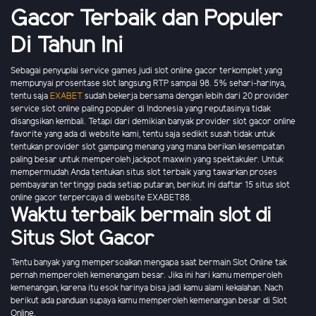
Gacor Terbaik dan Populer
Di Tahun Ini
Sebagai penyuplai service games judi slot online gacor terkomplet yang
mempunyai prosentase slot langsung RTP sampai 98. 5% sehari-harinya,
tentu saja
EXABET
sudah bekerja bersama dengan lebih dari 20 provider
service slot online paling populer di Indonesia yang reputasinya tidak
disangsikan kembali. Tetapi dari demikian banyak provider slot gacor online
favorite yang ada di website kami, tentu saja sedikit susah tidak untuk
tentukan provider slot gampang menang yang mana berikan kesempatan
paling besar untuk memperoleh jackpot maxwin yang spektakuler. Untuk
mempermudah Anda tentukan situs slot terbaik yang tawarkan proses
pembayaran tertinggi pada setiap putaran, berikut ini daftar 15 situs slot
online gacor terpercaya di website EXABET88.
Waktu terbaik bermain slot di
Situs Slot Gacor
Tentu banyak yang mempersoalkan mengapa saat bermain Slot Online tak
pernah memperoleh kemenangam besar. Jika ini hari kamu memperoleh
kemenangan, karena itu esok harinya bisa jadi kamu alami kekalahan. Nach
berikut ada panduan supaya kamu memperoleh kemenangan besar di Slot
Online.