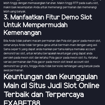
lebih tinggi dengan memasangkan taruhan. Makin tinggi RTP pada suatu slot,
makin baik kesempatan Anda untuk memenangi permainan dan memenangi
lebih uang banyak.
3. Manfaatkan Fitur Demo Slot
Untuk Mempermudah
Kemenangan
Bila Anda tidak pahami macam permainan dan Pola slot gacor pada mesin slot,
seharusnya Anda tidak tergesa-gesa untuk bermain-main dengan uang asli.
Sama seperti yang dapat anda mainkan pertama kalinya memakai account
demonstrasi slot, untuk ketahui berapakah keuntungan yang dapat anda
peroleh pada mesin slot dan ketahui Pola gacor pada mesin slot itu. Ketahui
variasi permainan dan Pola gacor pada mesin slot lewat account slot
demonstrasi gratis, hingga Anda tidak beresiko kehilangan uang banyak pada
awal permainan.
Keuntungan dan Keunggulan
Main di Situs Judi Slot Online
Terbaik dan Terpercaya
EXABET88