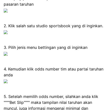
pasaran taruhan
2. Klik salah satu studio sportsbook yang di inginkan.
3. Pilih jenis menu bettingan yang di inginkan
4. Kemudian klik odds number tim atau partai taruhan
anda
5. Setelah memilih odds number, silahkan anda klik
""""Bet Slip"""" maka tampilan nilai taruhan akan
muncul, juga informasi mengenai minimal dan