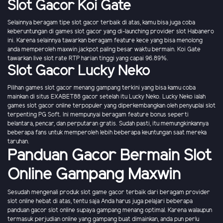
Slot Gacor Koi Gate
Selainnya beragam tipe slot gacor terbaik di atas, kamu bisa juga coba
keberuntungan di games slot gacor yang di-launching provider slot Habanero
ini. Karena selainnya tawarkan beragam feature kece yang bisa menolong
anda memperoleh maxwin jackpot paling besar waktu bermain. Koi Gate
tawarkan live slot rate RTP harian tinggi yang capai 96.89%.
Slot Gacor Lucky Neko
Pilihan games slot gacor menang gampang terkini yang bisa kamu coba
mainkan di situs EXABET88 gacor setelah itu Lucky Neko. Lucky Neko ialah
games slot gacor online terpopuler yang diperkembangkan oleh penyuplai slot
terpenting PG Soft. Ini mempunyai beragam feature bonus seperti
belantara, pencar, dan perputaran gratis. Sudah pasti, itu memungkinkannya
beberapa fans untuk memperoleh lebih beberapa keuntungan saat mereka
taruhan.
Panduan Gacor Bermain Slot
Online Gampang Maxwin
Sesudah mengenali produk slot game gacor terbaik dari beragam provider
slot online hebat di atas, tentu saja Anda harus juga pelajari beberapa
panduan gacor slot online supaya gampang menang optimal. Karena walaupun
termasuk perjudian online yang gampang buat dimainkan, anda pun perlu