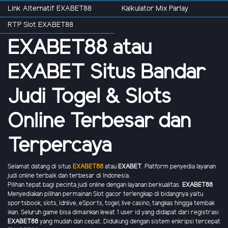
Link Alternatif EXABET88
Kalkulator Mix Parlay
RTP Slot EXABET88
EXABET88 atau
EXABET Situs Bandar
Judi Togel & Slots
Online Terbesar dan
Terpercaya
Selamat datang di situs
EXABET88
atau
EXABET
. Platform penyedia layanan
judi online terbaik dan terbesar di Indonesia.
Pilihan tepat bagi pecinta judi online dengan layanan berkualitas.
EXABET88
Menyediakan pilihan permainan Slot gacor terlengkap di bidangnya yaitu
sportsbook, slots, Idnlive, eSports, togel, live casino, tangkas hingga tembak
ikan. Seluruh game bisa dimainkan lewat 1 user id yang didapat dari registrasi
EXABET88
yang mudah dan cepat. Didukung dengan sistem enkripsi tercepat