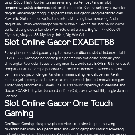
tahun 2005, Play'n Go tentu saja sekarang jadi tempat taruhan slot
terpercaya untuk beberapa bettor di Indonesia. Karena selainnya tawarkan
tingkat kemenangan tinggi, tiap permainan slot gacor yang diedarkan oleh
Play'n Go Slot mempunyai feature interaktif yang bisa menolong Anda
tingkatkan jumlah kemenangan waktu bermain. Games taruhan online gacor
terkenal yang diedarkan oleh Play'n Go diantaranya: Big Win 777, Rise Of
Olympus, Mahjong 88, Mystery Joker, Big Win Cat.
Slot Online Gacor EXABET88
Penyuplai games slot gacor yang terkenal dan dibahas slot di Indonesia ialah
EXABET88. Tawarkan beragam jenis permainan slot online terbaik yang
dihidangkan topik dan feature yang memikat, tentu saja EXABET88 mendapat
tempat di hati beberapa pencinta slot online di Indonesia. Karena secara
bermain slot gacor dengan taruhan minimal paling rendah, pemain telah
mempunyai kesempatan besar untuk memperoleh jackpot maxwin dengan
jumlah yang fenomenal. Games EXABET88 paling dipercaya di website slot
Gacor EXABET88 yakni terdiri dari King Cat, Joker Jewel 88, Jungle Jam, 88
Fortune.
Slot Online Gacor One Touch
Gaming
OneTouch Gaming ialah penyuplai service slot online terpenting yang
tawarkan beragam jenis permainan slot Gacor gampang untuk memenangi
jackpot paling atas di Indonesia. Penyuplai ini tawarkan beragam tipe mesin